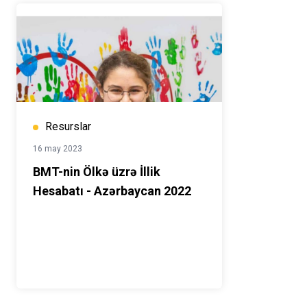
Resurslar
16 may 2023
BMT-nin Ölkə üzrə İllik
Hesabatı - Azərbaycan 2022