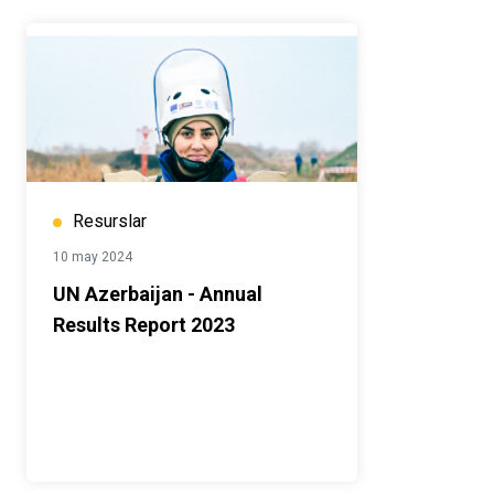
Resurslar
10 may 2024
UN Azerbaijan - Annual
Results Report 2023