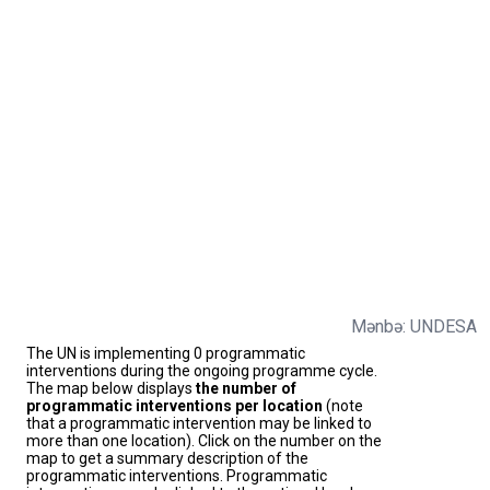
Mənbə: UNDESA
The UN is implementing 0 programmatic
interventions during the ongoing programme cycle.
The map below displays
the number of
programmatic interventions per location
(note
that a programmatic intervention may be linked to
more than one location). Click on the number on the
map to get a summary description of the
programmatic interventions. Programmatic