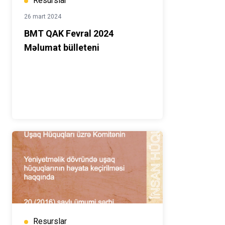
Resurslar
26 mart 2024
BMT QAK Fevral 2024
Məlumat bülleteni
Resurslar