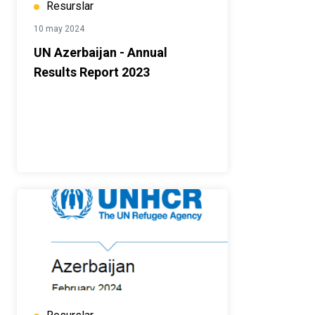
Resurslar
10 may 2024
UN Azerbaijan - Annual
Results Report 2023