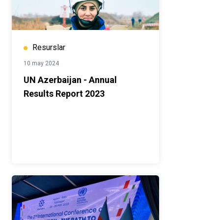
Resurslar
10 may 2024
UN Azerbaijan - Annual
Results Report 2023