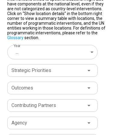
have components at the national level, even if they
are not categorized as country-level interventions.
Click on “Show location details” in the bottom right
corner to view a summary table with locations, the
number of programmatic interventions, and the UN
entities working in those locations. For definitions of
programmatic interventions, please refer to the
Glossary
section.
Year
...
Strategic Priorities
Outcomes
Contributing Partners
Agency