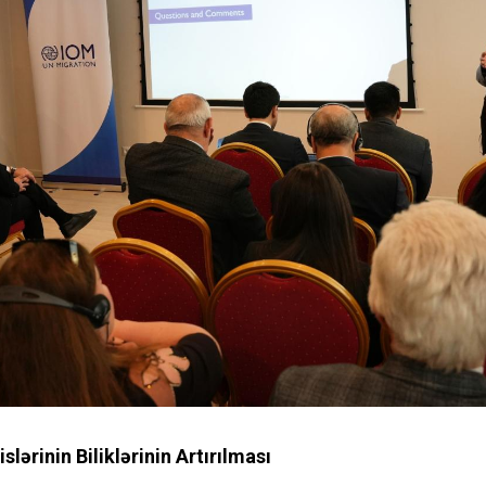
ərinin Biliklərinin Artırılması